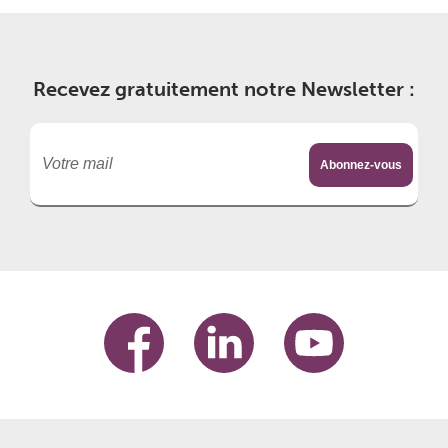
Recevez gratuitement notre Newsletter :