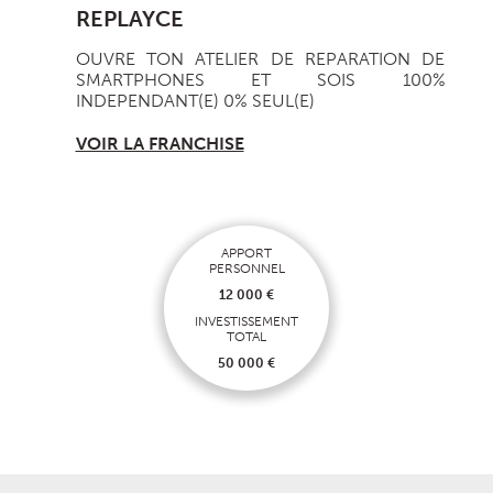
REPLAYCE
OUVRE TON ATELIER DE REPARATION DE
SMARTPHONES ET SOIS 100%
INDEPENDANT(E) 0% SEUL(E)
VOIR LA FRANCHISE
APPORT
PERSONNEL
12 000 €
INVESTISSEMENT
TOTAL
50 000 €