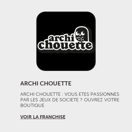
ARCHI CHOUETTE
ARCHI CHOUETTE : VOUS ETES PASSIONNES
PAR LES JEUX DE SOCIETE ? OUVREZ VOTRE
BOUTIQUE
VOIR LA FRANCHISE