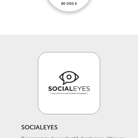
80 000 €
SOCIALEYES