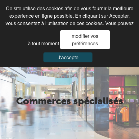
Ce site utilise des cookies afin de vous fournir la meilleure
expérience en ligne possible. En cliquant sur Accepter,
vous consentez à l'utilisation de ces cookies. Vous pouvez
modifier vos
à tout moment
préférences
.
J'accepte
Commerces spécialisés