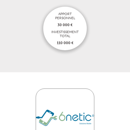
APPORT
PERSONNEL
30 000 €
INVESTISSEMENT
TOTAL
110 000 €