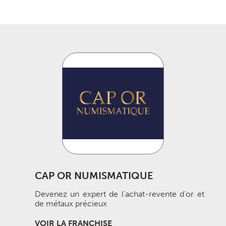
CAP OR NUMISMATIQUE
Devenez un expert de l’achat-revente d’or et
de métaux précieux
VOIR LA FRANCHISE