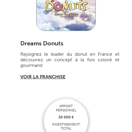
Dreams Donuts
Rejoignez le leader du donut en France et
découvrez un concept à la fois coloré et
gourmand
VOIR LA FRANCHISE
APPORT
PERSONNEL
30 000 €
INVESTISSEMENT
TOTAL