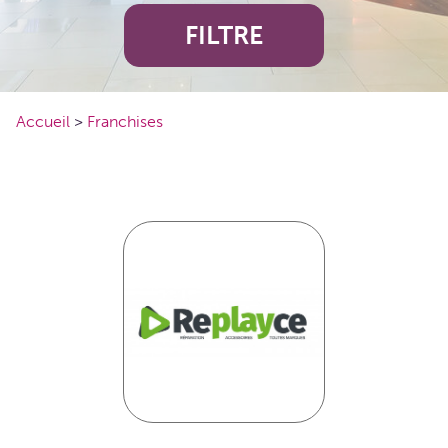
FILTRE
Accueil
>
Franchises