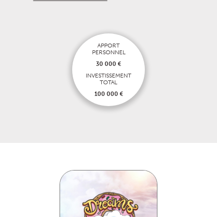
APPORT
PERSONNEL
30 000 €
INVESTISSEMENT
TOTAL
100 000 €