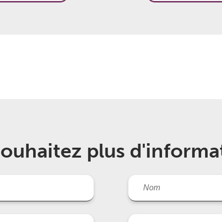
ouhaitez plus d'informa