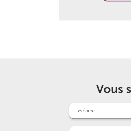
Vous s