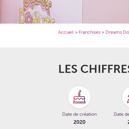
Accueil
>
Franchises
>
Dreams Do
LES CHIFFRE
Date de création
Date d
2020