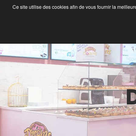
Ce site utilise des cookies afin de vous fournir la meilleu