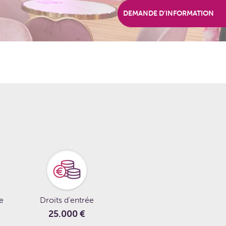
DEMANDE D'INFORMATION
le
Droits d'entrée
25.000 €