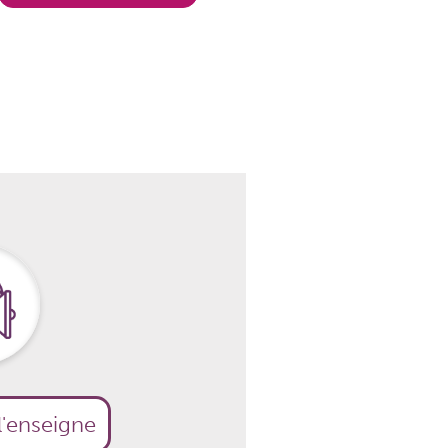
l'enseigne