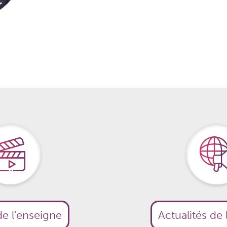
e l'enseigne
Actualités de 