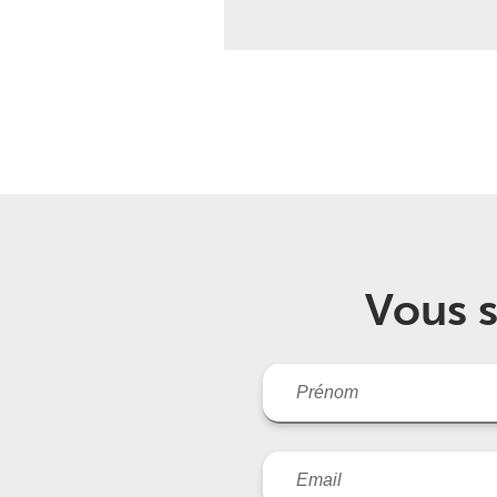
Vous s