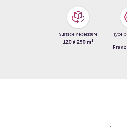
Surface nécessaire
Type d
120 à 250 m²
Franc