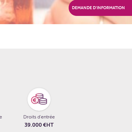
DEMANDE D'INFORMATION
le
Droits d'entrée
39.000 €HT