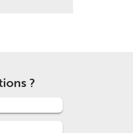
tions ?