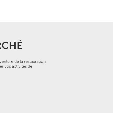
RCHÉ
enture de la restauration,
er vos activités de