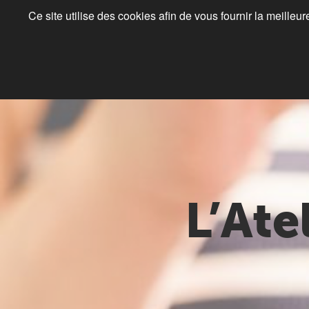
Ce site utilise des cookies afin de vous fournir la meilleu
L’Ate