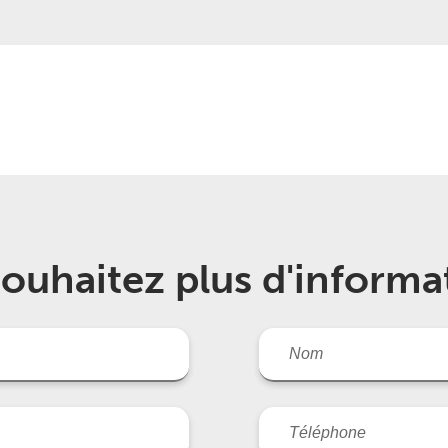
ouhaitez plus d'informa