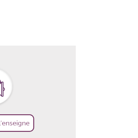
l'enseigne