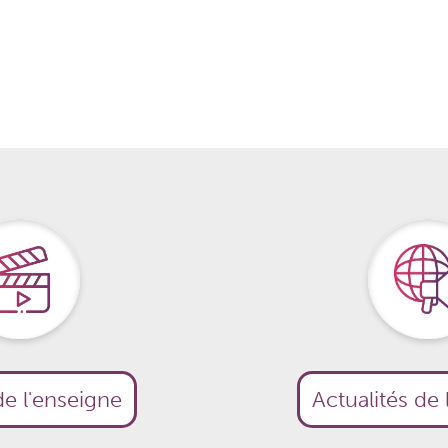
e l'enseigne
Actualités de 