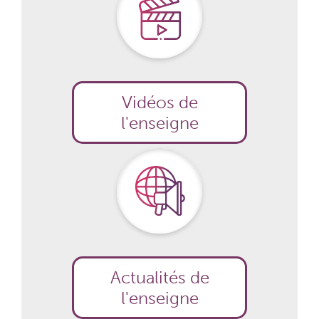
Vidéos de
l'enseigne
Actualités de
l'enseigne