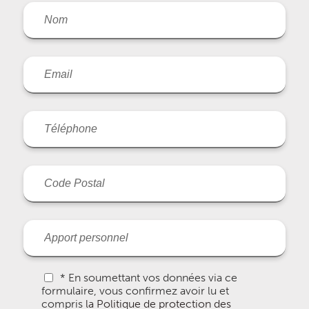
* En soumettant vos données via ce
formulaire, vous confirmez avoir lu et
compris
la Politique de protection des