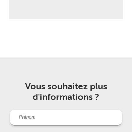
Vous souhaitez plus
d'informations ?