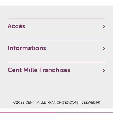
Accès
Informations
Cent Mille Franchises
©2022 CENT-MILLE-FRANCHISES.COM - SEEWEB.FR