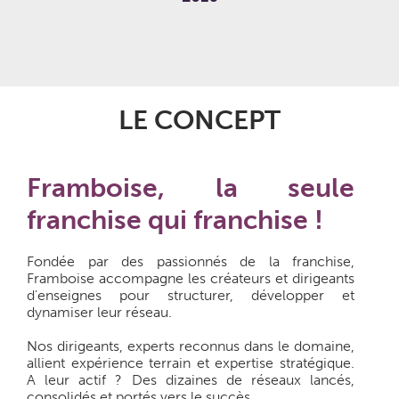
LE CONCEPT
Framboise, la seule
franchise qui franchise !
Fondée par des passionnés de la franchise,
Framboise accompagne les créateurs et dirigeants
d'enseignes pour structurer, développer et
dynamiser leur réseau.
Nos dirigeants, experts reconnus dans le domaine,
allient expérience terrain et expertise stratégique.
A leur actif ? Des dizaines de réseaux lancés,
consolidés et portés vers le succès.