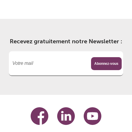
Recevez gratuitement notre Newsletter :