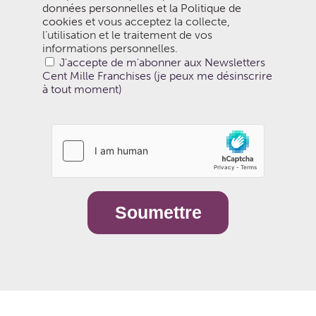
données personnelles et la Politique de
cookies
et vous acceptez la collecte,
l’utilisation et le traitement de vos
informations personnelles.
J'accepte de m'abonner aux Newsletters
Cent Mille Franchises (je peux me désinscrire
à tout moment)