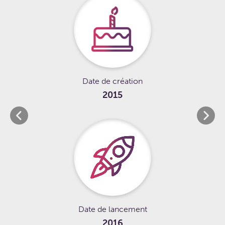
Date de création
2015
Date de lancement
2016