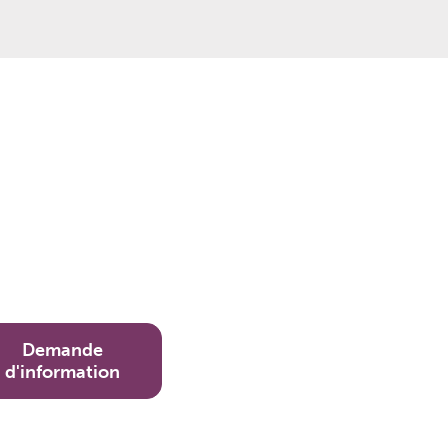
Demande
d'information