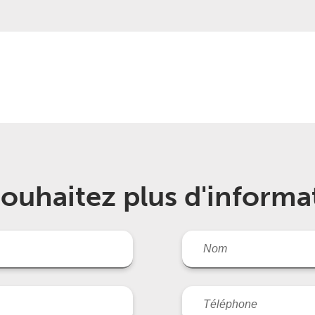
ouhaitez plus d'informa