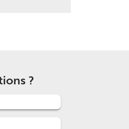
tions ?