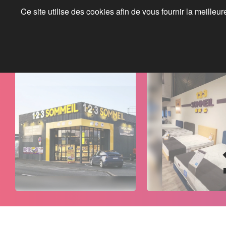
Ce site utilise des cookies afin de vous fournir la meilleu