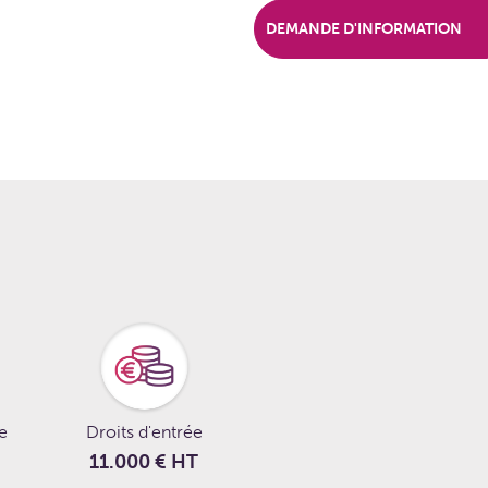
DEMANDE D'INFORMATION
le
Droits d'entrée
11.000 € HT