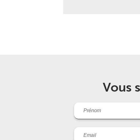
Vous s