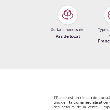
Surface nécessaire
Type d
Pas de local
Franc
1’Pulser est un réseau de cons
unique :
la commercialisation
des acteurs de la vente, l’imp