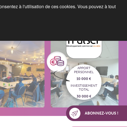
consentez à l'utilisation de ces cookies. Vous pouvez à tout
Blog
Espace franchiseurs
APPORT
PERSONNEL
10 000 €
INVESTISSEMENT
TOTAL
30 000 €
ABONNEZ-VOUS !