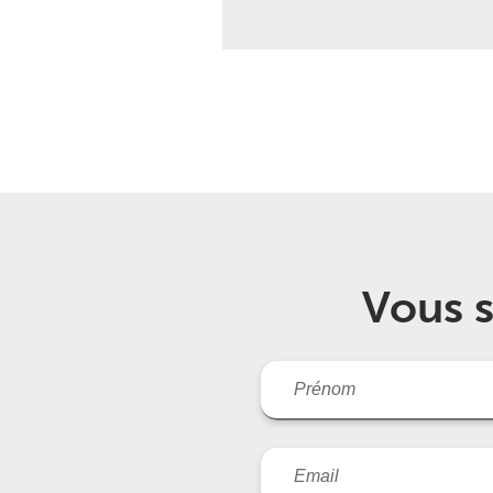
Vous s