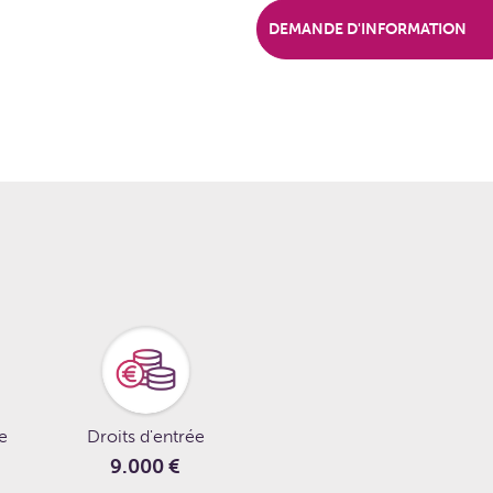
DEMANDE D'INFORMATION
le
Droits d'entrée
9.000 €