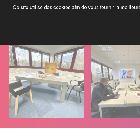
Ce site utilise des cookies afin de vous fournir la meilleu