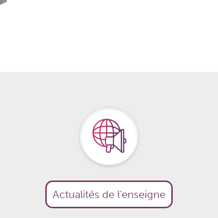
Actualités de l'enseigne