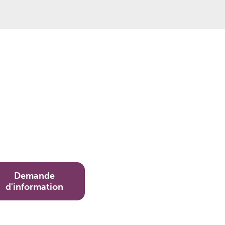
Demande
d'information