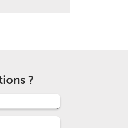
tions ?