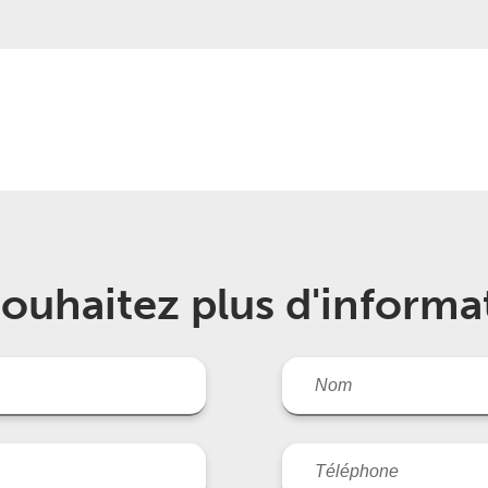
ouhaitez plus d'informa