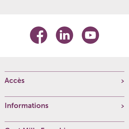
Accès
Informations