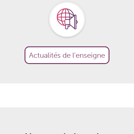
Actualités de l'enseigne