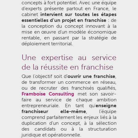
concepts à fort potentiel. Avec une équipe
d’experts présente partout en France, le
cabinet
intervient sur toutes les étapes
essentielles d’un projet en franchise
: de
la conception du concept innovant à la
mise en œuvre d’un modèle économique
rentable, en passant par la stratégie de
déploiement territorial.
Une expertise au service
de la réussite en franchise
Que l’objectif soit d’
ouvrir une franchise
,
de transformer un commerce en réseau,
ou de recruter des franchisés qualifiés,
Framboise Consulting
met son savoir-
faire au service de chaque ambition
entrepreneuriale. En tant qu'
enseigne
franchiseur elle-même
, l’équipe
comprend parfaitement les enjeux liés à la
duplication d’un concept, à la sélection
des candidats ou à la structuration
juridique et opérationnelle.