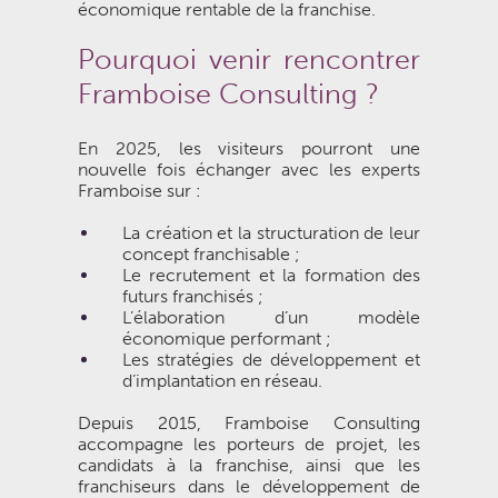
économique rentable de la franchise.
Pourquoi venir rencontrer
Framboise Consulting ?
En 2025, les visiteurs pourront une
nouvelle fois échanger avec les experts
Framboise sur :
La création et la structuration de leur
concept franchisable ;
Le recrutement et la formation des
futurs franchisés ;
L’élaboration d’un modèle
économique performant ;
Les stratégies de développement et
d’implantation en réseau.
Depuis 2015, Framboise Consulting
accompagne les porteurs de projet, les
candidats à la franchise, ainsi que les
franchiseurs dans le développement de