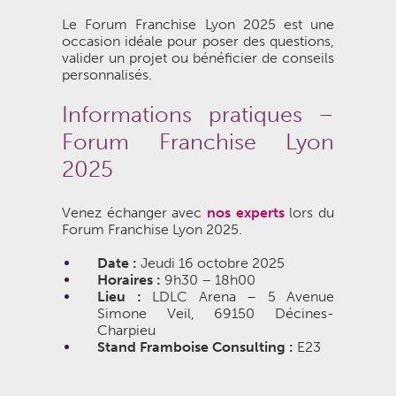
Le Forum Franchise Lyon 2025 est une
occasion idéale pour poser des questions,
valider un projet ou bénéficier de conseils
personnalisés.
Informations pratiques –
Forum Franchise Lyon
2025
Venez échanger avec
nos experts
lors du
Forum Franchise Lyon 2025.
Date :
Jeudi 16 octobre 2025
Horaires :
9h30 – 18h00
Lieu :
LDLC Arena – 5 Avenue
Simone Veil, 69150 Décines-
Charpieu
Stand Framboise Consulting :
E23