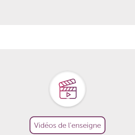
Vidéos de l'enseigne