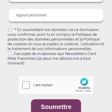
* En soumettant vos données via ce formulaire,
vous confirmez avoir lu et compris
la Politique de
protection des données personnelles et la Politique
de cookies
et vous acceptez la collecte, l’utilisation et
le traitement de vos informations personnelles.
J'accepte de m'abonner aux Newsletters Cent
Mille Franchises (je peux me désinscrire à tout
moment)