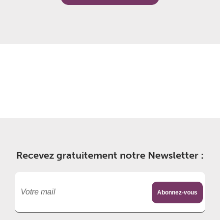
Recevez gratuitement notre Newsletter :