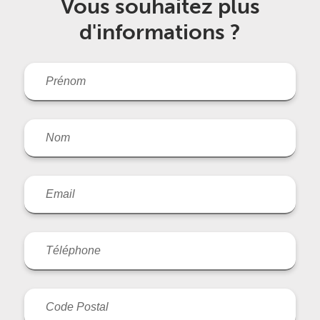
Vous souhaitez plus
d'informations ?