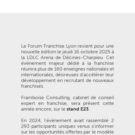
Le Forum Franchise Lyon revient pour une
nouvelle édition le jeudi 16 octobre 2025 à
la LDLC Arena de Décines-Charpieu. Cet
événement majeur dédié à la franchise
réunira plus de 160 enseignes nationales et
internationales, désireuses d’accélérer leur
développement en recrutant de nouveaux
franchisés.
Framboise Consulting, cabinet de conseil
expert en franchise, sera présent cette
année encore, sur le
stand E23
.
En 2024, l’événement avait rassemblé 2
293 participants uniques venus s’informer
sur les opportunités offertes par le modèle