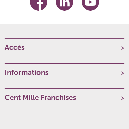
Accès
Informations
Cent Mille Franchises