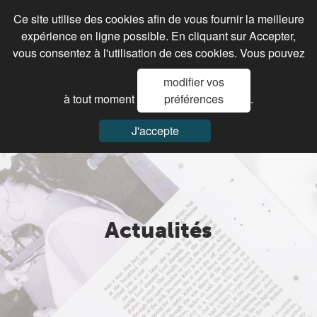
Ce site utilise des cookies afin de vous fournir la meilleure
expérience en ligne possible. En cliquant sur Accepter,
vous consentez à l'utilisation de ces cookies. Vous pouvez
modifier vos
à tout moment
préférences
.
J'accepte
Actualités