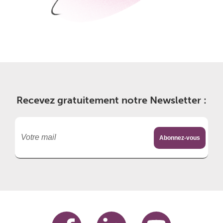
Recevez gratuitement notre Newsletter :