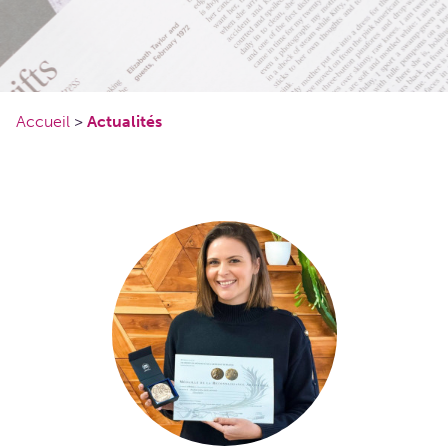
Accueil
>
Actualités