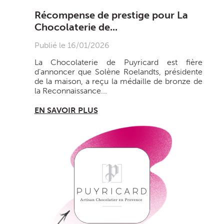
Récompense de prestige pour La
Chocolaterie de...
Publié le 16/01/2026
La Chocolaterie de Puyricard est fière
d’annoncer que Solène Roelandts, présidente
de la maison, a reçu la médaille de bronze de
la Reconnaissance...
EN SAVOIR PLUS