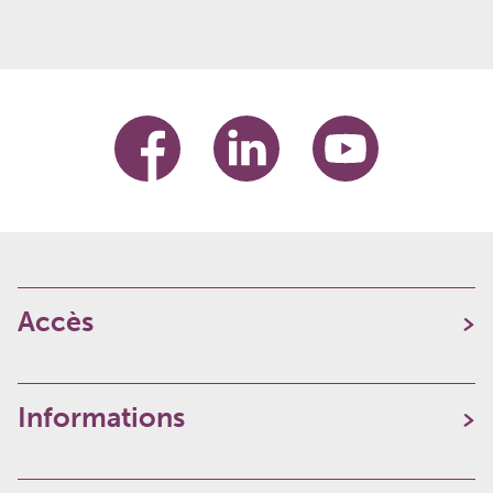
Accès
Informations