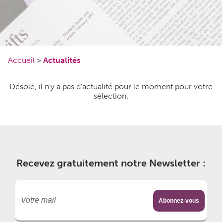
Accueil
>
Actualités
Désolé, il n'y a pas d'actualité pour le moment pour votre
sélection.
Recevez gratuitement notre Newsletter :