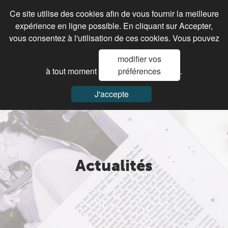
Ce site utilise des cookies afin de vous fournir la meilleure
expérience en ligne possible. En cliquant sur Accepter,
vous consentez à l'utilisation de ces cookies. Vous pouvez
modifier vos
à tout moment
préférences
.
J'accepte
Actualités