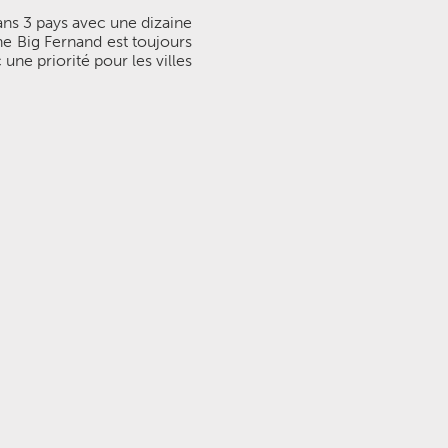
ans 3 pays avec une dizaine
ne Big Fernand est toujours
ne priorité pour les villes