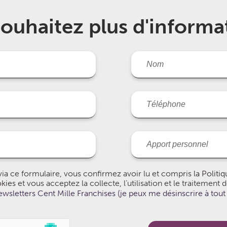
ouhaitez plus d'informa
ia ce formulaire, vous confirmez avoir lu et compris
la Politi
okies
et vous acceptez la collecte, l’utilisation et le traitement
wsletters Cent Mille Franchises (je peux me désinscrire à to