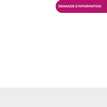
DEMANDE D'INFORMATION