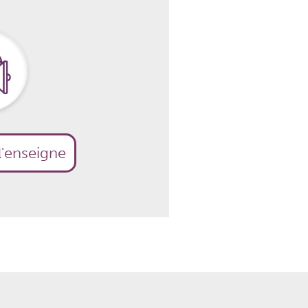
l'enseigne