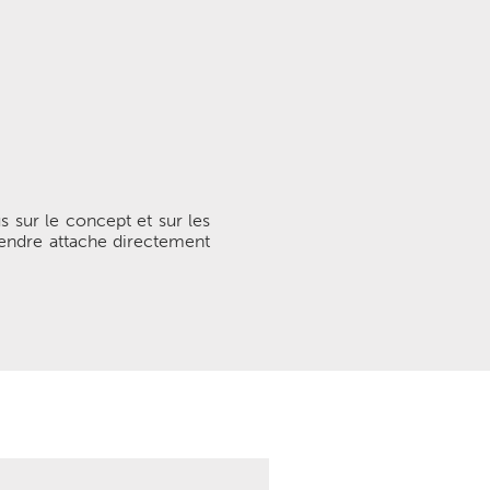
s sur le concept et sur les
endre attache directement