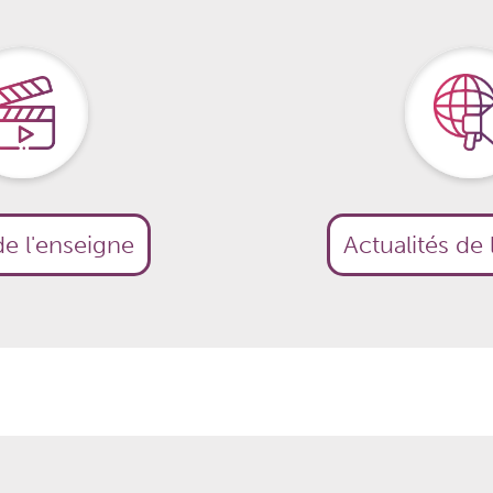
e l'enseigne
Actualités de 