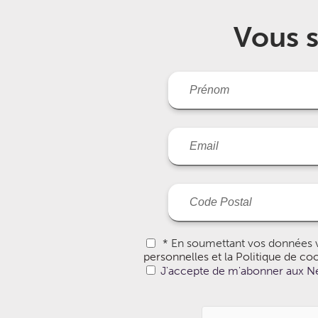
Vous s
* En soumettant vos données v
personnelles et la Politique de co
J'accepte de m'abonner aux Ne