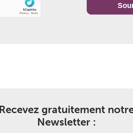
Recevez gratuitement notr
Newsletter :