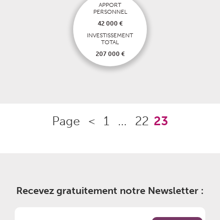
APPORT
PERSONNEL
42 000 €
INVESTISSEMENT
TOTAL
207 000 €
Page
<
1
...
22
23
Recevez gratuitement notre Newsletter :