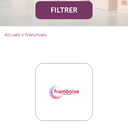
FILTRER
Accueil
>
Franchises