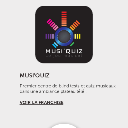
MUSI'QUIZ
Premier centre de blind tests et quiz musicaux
dans une ambiance plateau télé !
VOIR LA FRANCHISE