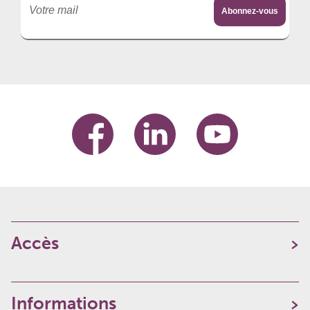
Accès
Informations