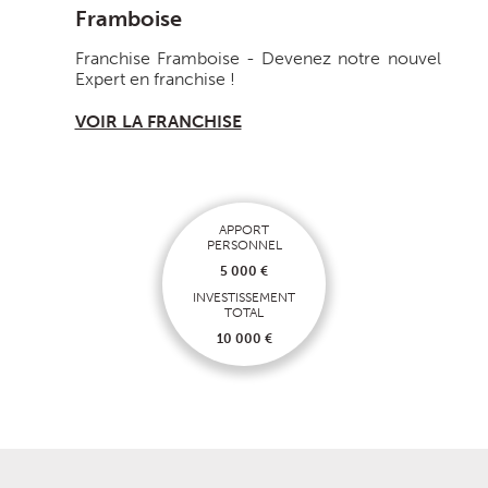
Framboise
Franchise Framboise - Devenez notre nouvel
Expert en franchise !
VOIR LA FRANCHISE
APPORT
PERSONNEL
5 000 €
INVESTISSEMENT
TOTAL
10 000 €