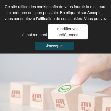
Ce site utilise des cookies afin de vous fournir la meilleure
expérience en ligne possible. En cliquant sur Accepter,
vous consentez à l'utilisation de ces cookies. Vous pouvez
modifier vos
à tout moment
préférences
.
J'accepte